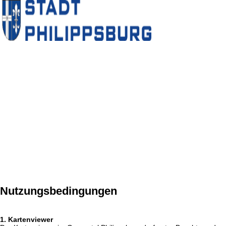
Nutzungsbedingungen
1. Kartenviewer